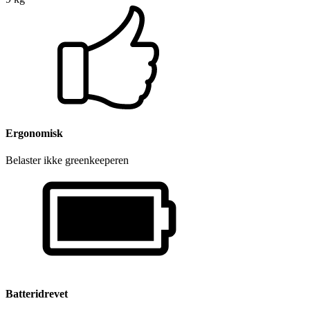
Ergonomisk
Belaster ikke greenkeeperen
Batteridrevet